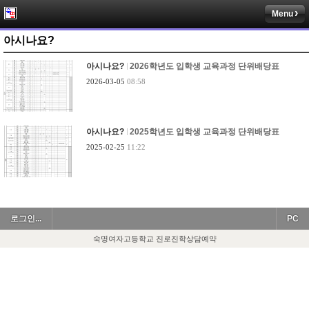
Menu
아시나요?
아시나요?
2026학년도 입학생 교육과정 단위배당표
2026-03-05
08:58
아시나요?
2025학년도 입학생 교육과정 단위배당표
2025-02-25
11:22
로그인...
PC
숙명여자고등학교 진로진학상담예약